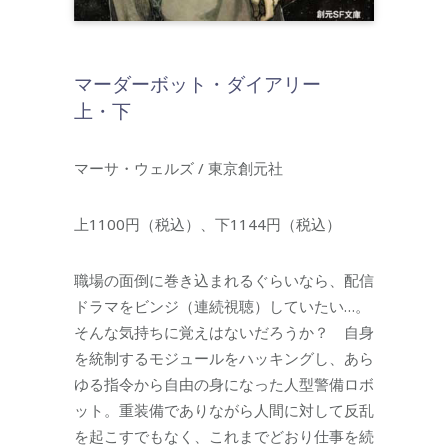
マーダーボット・ダイアリー
上・下
マーサ・ウェルズ / 東京創元社
上1100円（税込）、下1144円（税込）
職場の面倒に巻き込まれるぐらいなら、配信
ドラマをビンジ（連続視聴）していたい…。
そんな気持ちに覚えはないだろうか？ 自身
を統制するモジュールをハッキングし、あら
ゆる指令から自由の身になった人型警備ロボ
ット。重装備でありながら人間に対して反乱
を起こすでもなく、これまでどおり仕事を続