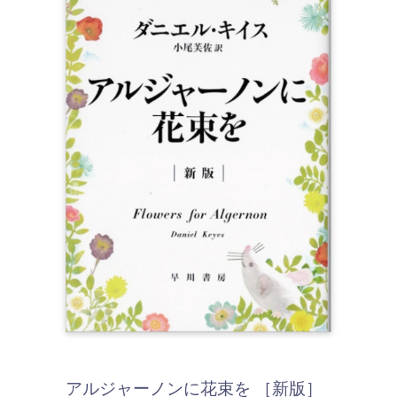
アルジャーノンに花束を ［新版］