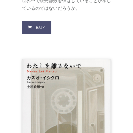
世界中で販売部数を伸ばしていることが示し
ているのではないだろうか。
BUY