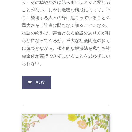
り、その穏やかさは結末までほとんど変わる
ことがない。しかし緻密な構成によって、そ
こに登場する人々の身に起こっていることの
重大さを、読者は間もなく知ることになる。
物語の終盤で、舞台となる施設のあり方が明
らかになってくるが、重大な社会問題の多く
に気づきながら、根本的な解決法を私たち社
会全体が実行できずにいることを思わずにい
られない。
BUY