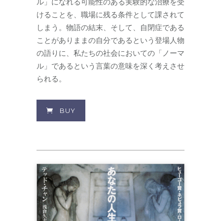
ル」になれる可能性のある実験的な治療を受
けることを、職場に残る条件として課されて
しまう。物語の結末、そして、自閉症である
ことがありままの自分であるという登場人物
の語りに、私たちの社会においての「ノーマ
ル」であるという言葉の意味を深く考えさせ
られる。
BUY