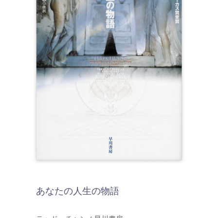
あなたの人生の物語