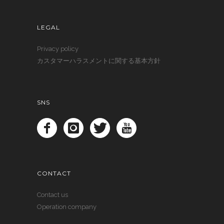
LEGAL
Privacy policy
カスタマーハラスメントに関する基本方針
SNS
CONTACT
Contact us
Operation company