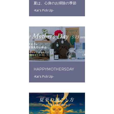
夏は、心身のお掃除の季節
-Kai's Pick Up-
HAPPYMOTHERSDAY
-Kai's Pick Up-