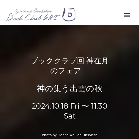
ブッククラブ回 神在月
のフェア
神の集う出雲の秋
2024.10.18 Fri 〜 11.30
Sat
Photo by Sienna Wall on Unsplash