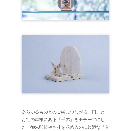
あらゆるものとのご縁につながる「円」と、
お社の屋根にある「千木」をモチーフにし
た、御朱印帳やお札を収めるのに最適な「台