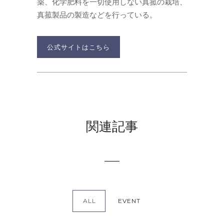
薬、化学肥料を一切使用しない真菰の栽培、
真菰製品の製造などを行っている。
公式サイトはこちら
関連記事
ALL
EVENT