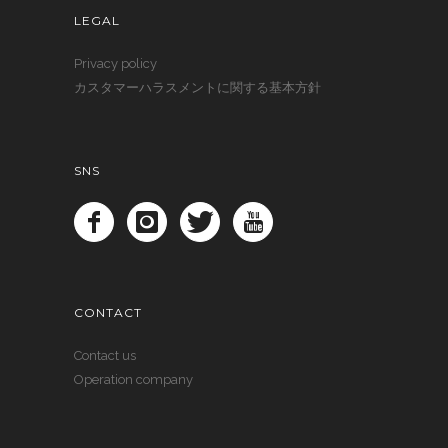
LEGAL
Privacy policy
カスタマーハラスメントに関する基本方針
SNS
CONTACT
Contact us
Operation company