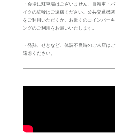
・会場に駐車場はございません。自転車・バ
イクの駐輪はご遠慮ください。公共交通機関
をご利用いただくか、お近くのコインパーキ
ングのご利用をお願いいたします。
・発熱、せきなど、体調不良時のご来店はご
遠慮ください。