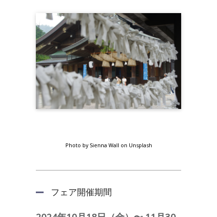
Photo by Sienna Wall on Unsplash
フェア開催期間
2024年10月18日（金）〜 11月30