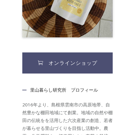
オンラインショップ
里山暮らし研究所 プロフィール
2016年より、島根県雲南市の高原地帯、自
然豊かな棚田地域にて創業。地域の自然や棚
田の伝統をを活用した六次産業の創造、若者
が暮らせる里山づくりを目指し活動中。農