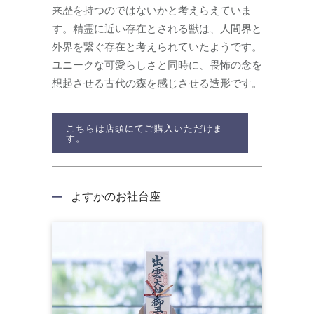
来歴を持つのではないかと考えらえていま
す。精霊に近い存在とされる獣は、人間界と
外界を繋ぐ存在と考えられていたようです。
ユニークな可愛らしさと同時に、畏怖の念を
想起させる古代の森を感じさせる造形です。
こちらは店頭にてご購入いただけま
す。
よすかのお社台座