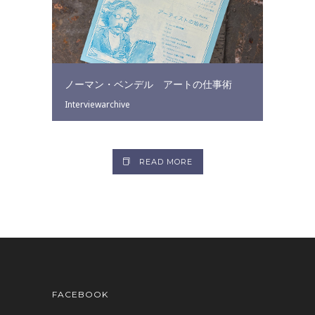
ノーマン・ベンデル アートの仕事術
Interviewarchive
READ MORE
FACEBOOK