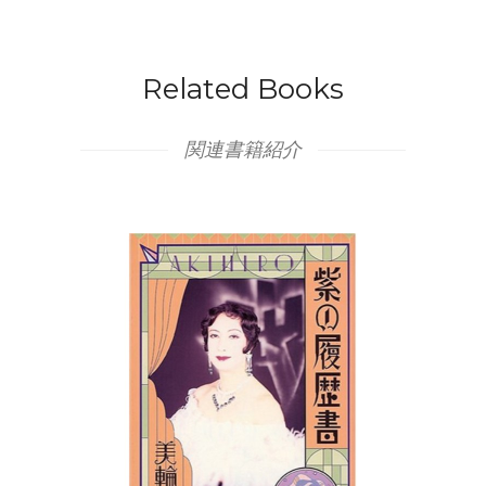
Related Books
関連書籍紹介