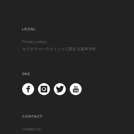
LEGAL
Privacy policy
カスタマーハラスメントに関する基本方針
SNS
CONTACT
Contact us