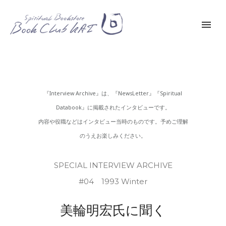
『Interview Archive』は、『NewsLetter』『Spiritual
Databook』に掲載されたインタビューです。
内容や役職などはインタビュー当時のものです。予めご理解
のうえお楽しみください。
SPECIAL INTERVIEW ARCHIVE
#04 1993 Winter
美輪明宏氏に聞く