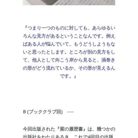
『つまり一つのものに対しても、あらゆるい
ろんな見方があるということなんです。例え
ばある人が悩んでいて、もうどうしようもな
いと思ったとします。ところが別の見方をし
て、他人として向こう岸から見ると、渦巻き
の形がどう流れているか、その形が見えるん
です。』
B (
ブッククラブ回) ──
今回出版された『紫の履歴書』は、幾つかの
出版社をわたりあるき、これで4回目の出版