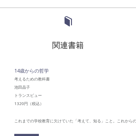
関連書籍
14歳からの哲学
考えるための教科書
池田晶子
トランスビュー
1320円（税込）
これまでの学校教育に欠けていた「考えて、知る」こと。これから