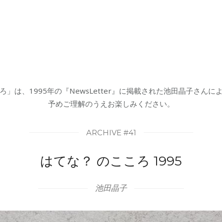
」は、1995年の『NewsLetter』に掲載された池田晶子さん
予めご理解のうえお楽しみください。
ARCHIVE #41
はてな？ のこころ 1995
池田晶子