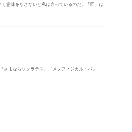
全く意味をなさないと私は言っているのだ。「回」は
』『さよならソクラテス』『メタフィジカル・パン