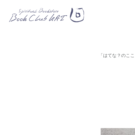
「はてな？のこころ