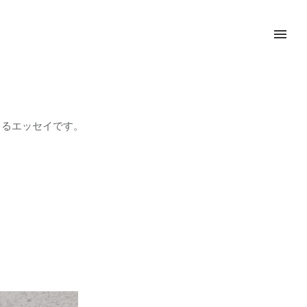
によるエッセイです。