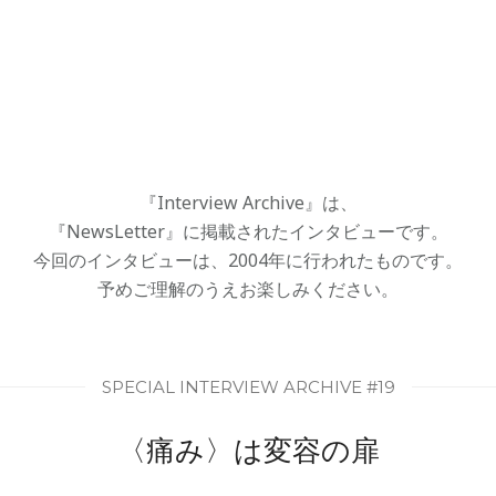
『Interview Archive』は、
『NewsLetter』に掲載されたインタビューです。
今回のインタビューは、2004年に行われたものです。
予めご理解のうえお楽しみください。
SPECIAL INTERVIEW ARCHIVE #19
〈痛み〉は変容の扉