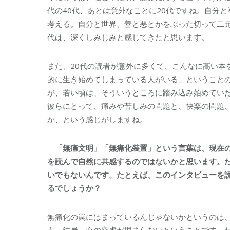
代の40代、あとは意外なことに20代ですね。自分
考える。自分と世界、善と悪とかをぶった切って二
代は、深くしみじみと感じてきたと思います。
また、20代の読者が意外に多くて、こんなに高い
的に生き始めてしまっている人がいる、ということ
が、若い頃は、そういうところに踏み込み始めてい
彼らにとって、痛みや苦しみの問題と、快楽の問題
か、という感じがしますね。
「無痛文明」「無痛化装置」という言葉は、現在の
を読んで自然に共感するのではないかと思います。
いでもないんです。たとえば、このインタビューを
るでしょうか？
無痛化の罠にはまっているんじゃないかというのは