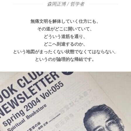
森岡正博 / 哲学者
無痛文明を解体していく仕方にも、
その道がどこに開いていて、
どういう道筋を通り、
どこへ到達するのか、
という地図がまったくない状態でなくてはならない、
というのが論理的な帰結です。