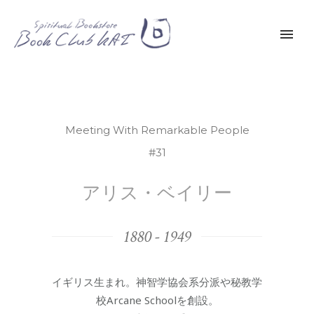
Meeting With Remarkable People
#31
アリス・ベイリー
1880 - 1949
イギリス生まれ。神智学協会系分派や秘教学
校Arcane Schoolを創設。