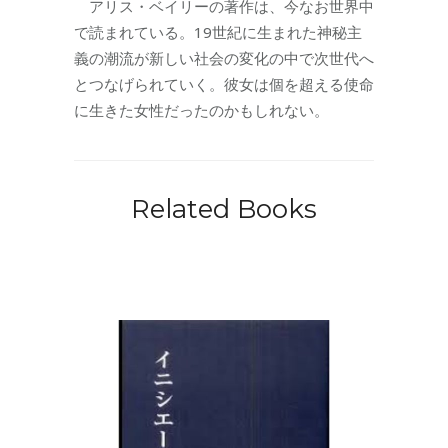
アリス・ベイリーの著作は、今なお世界中
で読まれている。19世紀に生まれた神秘主
義の潮流が新しい社会の変化の中で次世代へ
とつなげられていく。彼女は個を超える使命
に生きた女性だったのかもしれない。
Related Books