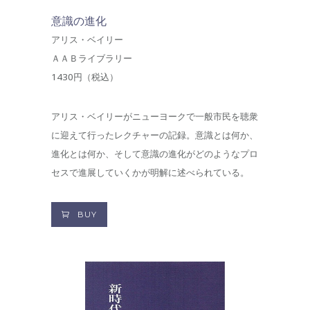
意識の進化
アリス・ベイリー
ＡＡＢライブラリー
1430円（税込）
アリス・ベイリーがニューヨークで一般市民を聴衆
に迎えて行ったレクチャーの記録。意識とは何か、
進化とは何か、そして意識の進化がどのようなプロ
セスで進展していくかが明解に述べられている。
BUY