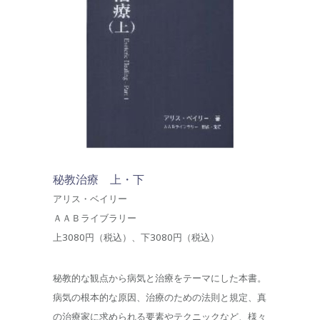
秘教治療 上・下
アリス・ベイリー
ＡＡＢライブラリー
上3080円（税込）、下3080円（税込）
秘教的な観点から病気と治療をテーマにした本書。
病気の根本的な原因、治療のための法則と規定、真
の治療家に求められる要素やテクニックなど、様々