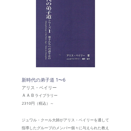
新時代の弟子道 1〜6
アリス・ベイリー
ＡＡＢ
ライブラリー
2310円（税込）～
ジュワル・クール大師がアリス・ベイリーを通して
指導したグループのメンバー個々に与えられた教え