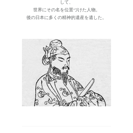
して、
世界にその名を位置づけた人物。
後の日本に多くの精神的遺産を遺した。