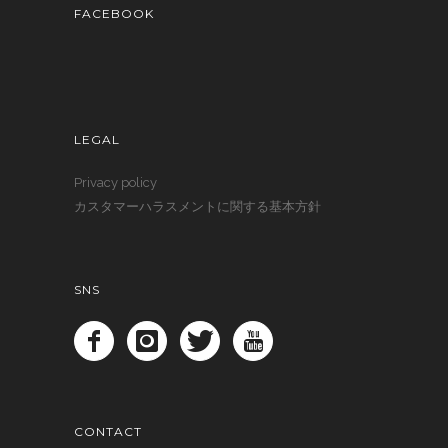
FACEBOOK
LEGAL
Privacy policy
カスタマーハラスメントに関する基本方針
SNS
CONTACT