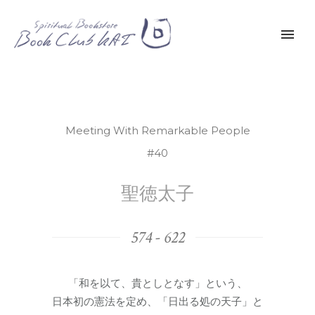
Meeting With Remarkable People
#40
聖徳太子
574 - 622
「和を以て、貴としとなす」という、
日本初の憲法を定め、「日出る処の天子」と