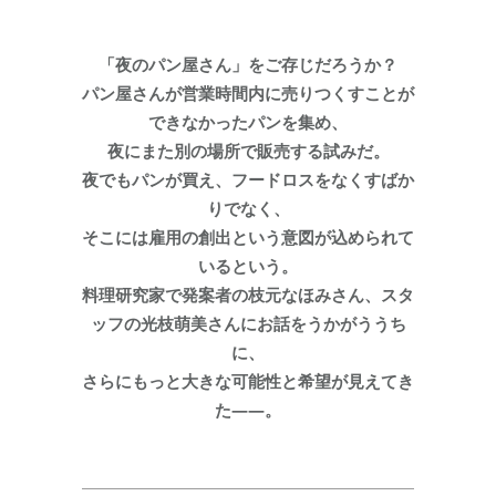
「夜のパン屋さん」をご存じだろうか？
パン屋さんが営業時間内に売りつくすことが
できなかったパンを集め、
夜にまた別の場所で販売する試みだ。
夜でもパンが買え、フードロスをなくすばか
りでなく、
そこには雇用の創出という意図が込められて
いるという。
料理研究家で発案者の枝元なほみさん、スタ
ッフの光枝萌美さんにお話をうかがううち
に、
さらにもっと大きな可能性と希望が見えてき
た――。