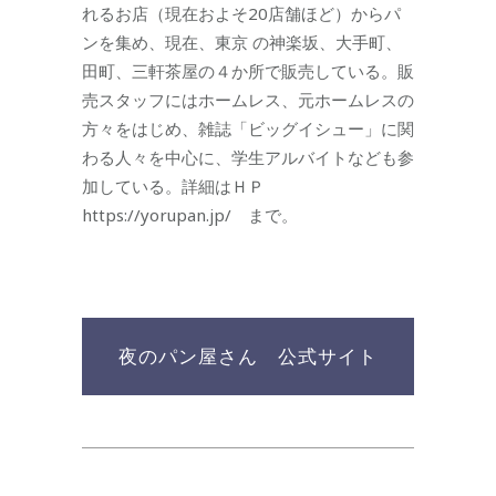
れるお店（現在およそ20店舗ほど）からパ
ンを集め、現在、東京 の神楽坂、大手町、
田町、三軒茶屋の４か所で販売している。販
売スタッフにはホームレス、元ホームレスの
方々をはじめ、雑誌「ビッグイシュー」に関
わる人々を中心に、学生アルバイトなども参
加している。詳細はＨＰ
https://yorupan.jp/ まで。
夜のパン屋さん 公式サイト