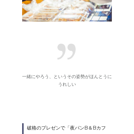
一緒にやろう、というその姿勢がほんとうに
うれしい
破格のプレゼンで「夜パンB＆Bカフ