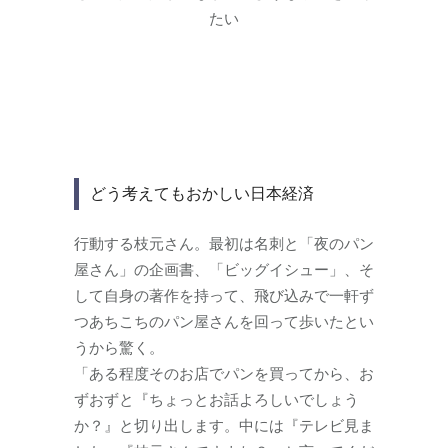
たい
どう考えてもおかしい日本経済
行動する枝元さん。最初は名刺と「夜のパン
屋さん」の企画書、「ビッグイシュー」、そ
して自身の著作を持って、飛び込みで一軒ず
つあちこちのパン屋さんを回って歩いたとい
うから驚く。
「ある程度そのお店でパンを買ってから、お
ずおずと『ちょっとお話よろしいでしょう
か？』と切り出します。中には『テレビ見ま