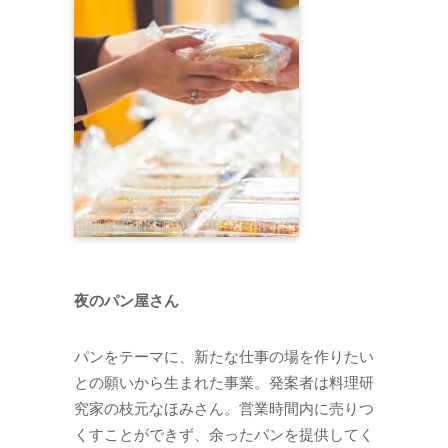
夜のパン屋さん
パンをテーマに、新たな仕事の場を作りたい
との願いから生まれた事業。発案者は料理研
究家の枝元なほみさん。営業時間内に売りつ
くすことができず、余ったパンを提供してく