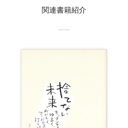
関連書籍紹介