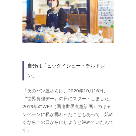
自分は「ビッグイシュー・チルドレ
ン」
「夜のパン屋さんは、2020年10月16日、
〝世界食糧デー〟の日にスタートしました。
2019年のWFP（国連世界食糧計画）のキャ
ンペーンに私が携わったこともあって、始め
るならこの日からにしようと決めていたんで
す」