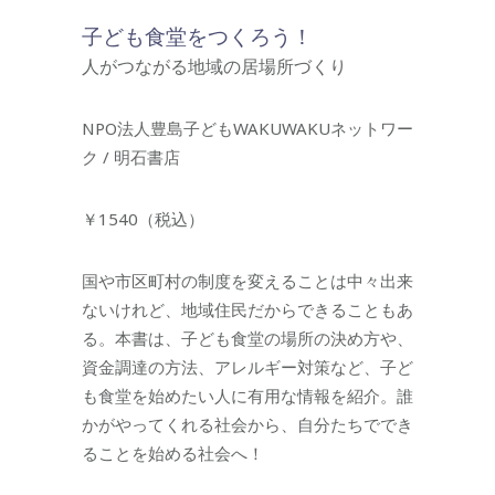
子ども食堂をつくろう！
人がつながる地域の居場所づくり
NPO法人豊島子どもWAKUWAKUネットワー
ク / 明石書店
￥1540（税込）
国や市区町村の制度を変えることは中々出来
ないけれど、地域住民だからできることもあ
る。本書は、子ども食堂の場所の決め方や、
資金調達の方法、アレルギー対策など、子ど
も食堂を始めたい人に有用な情報を紹介。誰
かがやってくれる社会から、自分たちででき
ることを始める社会へ！