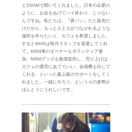
とZOOMで聞いてくれました。日本の企業の
ように、お金をあげてハイ終わり、じゃない
んですね。私たちは、『夜パン』だと販売だ
けだから、もっと人と人がつながれるような
場所を作りたいと、カフェを希望しました。
するとMINIは毎月スタッフを派遣してくれ
て、MINI車のオーナーもボランティア参
加。MINIグッズも無償提供し、売り上げは
カフェの運営にあてていい、会場費も出して
くれる、といった最上級のサポートをしてく
れました。一緒にやろう、というその姿勢が
ほんとうにうれしいです」