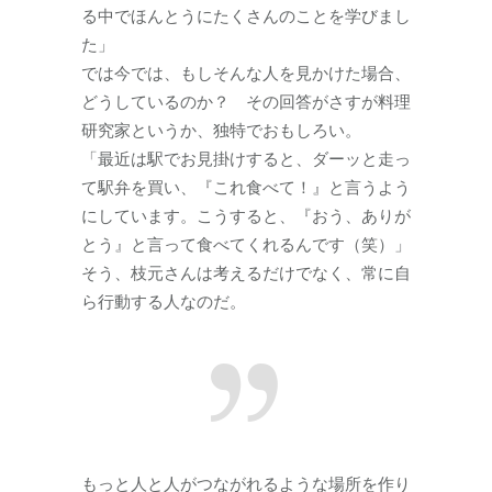
る中でほんとうにたくさんのことを学びまし
た」
では今では、もしそんな人を見かけた場合、
どうしているのか？ その回答がさすが料理
研究家というか、独特でおもしろい。
「最近は駅でお見掛けすると、ダーッと走っ
て駅弁を買い、『これ食べて！』と言うよう
にしています。こうすると、『おう、ありが
とう』と言って食べてくれるんです（笑）」
そう、枝元さんは考えるだけでなく、常に自
ら行動する人なのだ。
もっと人と人がつながれるような場所を作り