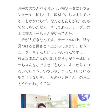
お手製のひんやりおいしい梅ソーダにシフォ
ンケーキ。忙しい中、取材でおじゃましてい
るにもかかわらず、なんともありがたいおも
てなしをいただく。そしてあっ。テーブルの
上に猫のキーちゃんがやってきた。
「紙が大好きなんです。テーブルの上に紙を
見つけると目ざとく上がってきます。もう一
匹、クーちゃんという子もいるんですよ」
枝元なほみさんのお話を聞きながら一緒にキ
ーちゃんをなでさせてもらい、すっかりくつ
ろいでしまう。いやいや、まったりしている
場合じゃないぞ。「夜のパン屋さん」のお話
をうかがわなくては。