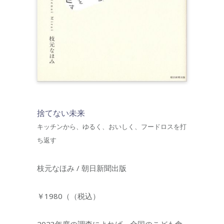
捨てない未来
キッチンから、ゆるく、おいしく、フードロスを打
ち返す
枝元なほみ / 朝日新聞出版
￥1980（（税込）