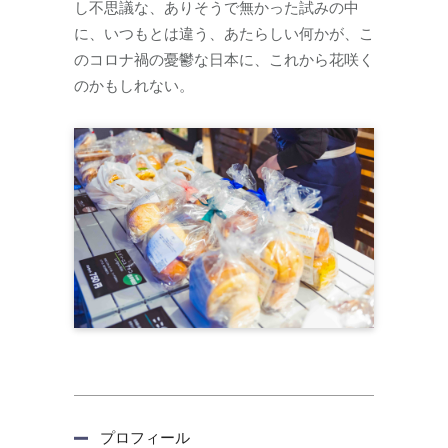
し不思議な、ありそうで無かった試みの中
に、いつもとは違う、あたらしい何かが、こ
のコロナ禍の憂鬱な日本に、これから花咲く
のかもしれない。
プロフィール