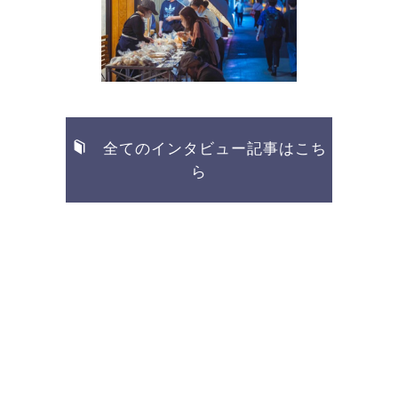
「夜パン」は出会いの場所
Interview
全てのインタビュー記事はこち
ら