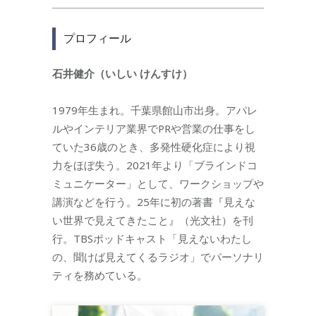
プロフィール
石井健介（いしい けんすけ）
1979年生まれ。千葉県館山市出身。アパレ
ルやインテリア業界でPRや営業の仕事をし
ていた36歳のとき、多発性硬化症により視
力をほぼ失う。2021年より「ブラインドコ
ミュニケーター」として、ワークショップや
講演などを行う。25年に初の著書『見えな
い世界で見えてきたこと』（光文社）を刊
行。TBSポッドキャスト「見えないわたし
の、聞けば見えてくるラジオ」でパーソナリ
ティを務めている。