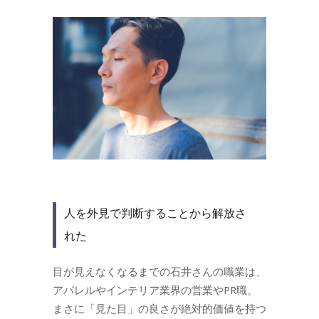
人を外見で判断することから解放さ
れた
目が見えなくなるまでの石井さんの職業は、
アパレルやインテリア業界の営業やPR職。
まさに「見た目」の良さが絶対的価値を持つ