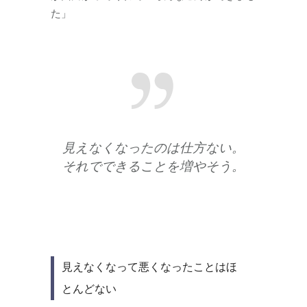
た」
見えなくなったのは仕方ない。
それでできることを増やそう。
見えなくなって悪くなったことはほ
とんどない