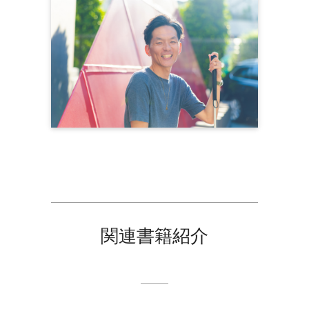
関連書籍紹介