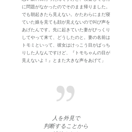
に問題がなかったのでそのまま帰りました。
でも朝起きたら見えない。かたわらにまだ寝
ていた娘を見ても顔が見えないので叫び声を
あげたんです。先に起きていた妻がびっくり
してやって来て、どうしたのと。妻の名前は
トモミといって、彼女はけっこう目がぱっち
りした人なんですけど、『トモちゃんの目が
見えないよ！』とまた大きな声をあげて」
人を外見で
判断することから