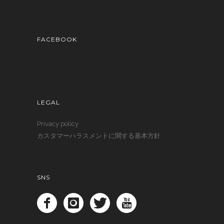
FACEBOOK
LEGAL
Privacy policy
カスタマーハラスメントに関する基本方針
SNS