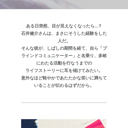
ある日突然、目が見えなくなったら…？
石井健介さんは、まさにそうした経験をした
人だ。
そんな彼が、しばしの期間を経て、自ら「ブ
ラインドコミュニケーター」と名乗り、多岐
にわたる活動を行なうまでの
ライフストーリーに耳を傾けてみたい。
意外なほど軽やかであたたかな笑いに満ちて
いることが伝わるはずだから。