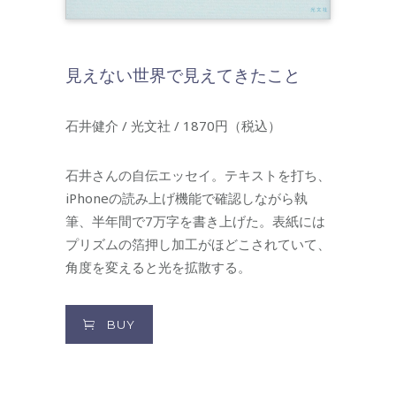
見えない世界で見えてきたこと
石井健介 / 光文社 / 1870円（税込）
石井さんの自伝エッセイ。テキストを打ち、
iPhoneの読み上げ機能で確認しながら執
筆、半年間で7万字を書き上げた。表紙には
プリズムの箔押し加工がほどこされていて、
角度を変えると光を拡散する。
BUY