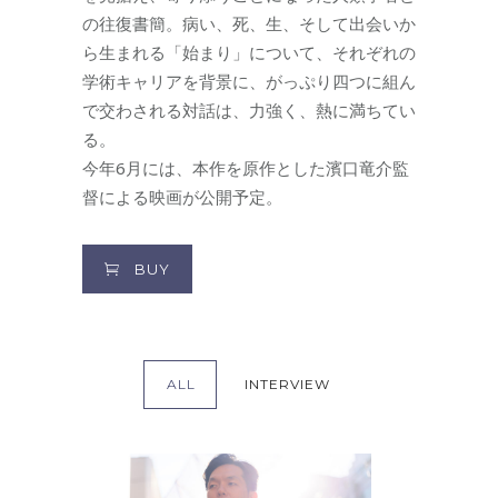
の往復書簡。病い、死、生、そして出会いか
ら生まれる「始まり」について、それぞれの
学術キャリアを背景に、がっぷり四つに組ん
で交わされる対話は、力強く、熱に満ちてい
る。
今年6月には、本作を原作とした濱口竜介監
督による映画が公開予定。
BUY
ALL
INTERVIEW