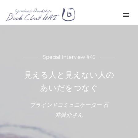
Special Interview #45
見える人と見えない人の
あいだをつなぐ
ブラインドコミュニケーター 石
井健介さん