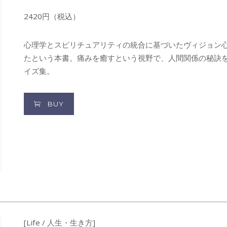
2420円（税込）
心理学とスピリチュアリティの統合に基づいたヴィジョン
たという本書。痛みを癒すという視野で、人間関係の秘訣を
イズ集。
BUY
[Life / 人生・生き方]