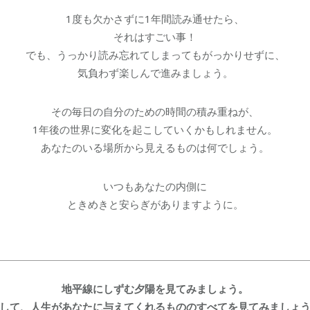
1度も欠かさずに1年間読み通せたら、
それはすごい事！
でも、うっかり読み忘れてしまってもがっかりせずに、
気負わず楽しんで進みましょう。
その毎日の自分のための時間の積み重ねが、
1年後の世界に変化を起こしていくかもしれません。
あなたのいる場所から見えるものは何でしょう。
いつもあなたの内側に
ときめきと安らぎがありますように。
地平線にしずむ夕陽を見てみましょう。
して、人生があなたに与えてくれるもののすべてを見てみましょ