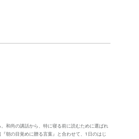
る。和尚の講話から、特に寝る前に読むために選ばれ
篇『朝の目覚めに贈る言葉』と合わせて、1日のはじ