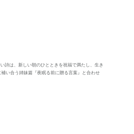
しい詩は、新しい朝のひとときを祝福で満たし、生き
に補い合う姉妹篇『夜眠る前に贈る言葉』と合わせ