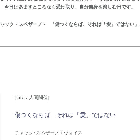
今日はあますところなく受け取り、自分自身を楽しむ日です。
 チャック・スペザーノ - 『傷つくならば、それは「愛」ではない』
[Life / 人間関係]
傷つくならば、それは「愛」ではない
チャック･スペザーノ / ヴォイス