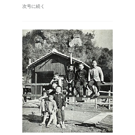
次号に続く