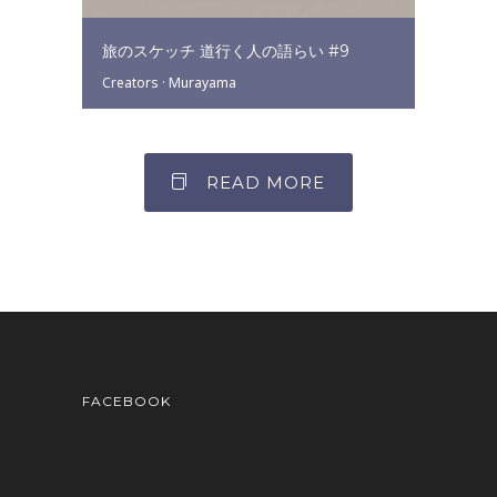
旅のスケッチ 道行く人の語らい #9
Creators
·
Murayama
READ MORE
FACEBOOK