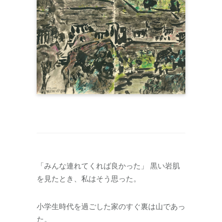
「みんな連れてくれば良かった」 黒い岩肌
を見たとき、私はそう思った。
小学生時代を過ごした家のすぐ裏は山であっ
た。