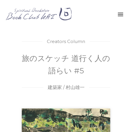
Creators Column
旅のスケッチ 道行く人の
語らい #5
建築家 / 村山雄一