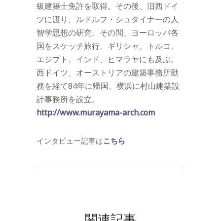
級建築士免許を取得。その後、旧西ドイ
ツに渡り、ルドルフ・シュタイナーの人
智学思想の研究。その間、ヨーロッパ各
国をスケッチ旅行、ギリシャ、トルコ、
エジプト、インド、ヒマラヤにも及ぶ。
西ドイツ、オーストリアの建築事務所勤
務を経て84年に帰国、横浜に村山建築設
計事務所を設立。
http://www.murayama-arch.com
インタビュー記事は
こちら
関連記事