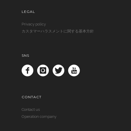
LEGAL
Privacy policy
カスタマーハラスメントに関する基本方針
SNS
CONTACT
Contact us
Operation company