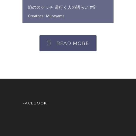
旅のスケッチ 道行く人の語らい #9
Creators
·
Murayama
READ MORE
FACEBOOK