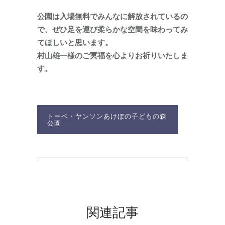
公園は入場無料でみんなに解放されているの
で、ぜひ足を運び柔らかな空間を味わってみ
てほしいと思います。
村山雄一様のご冥福を心よりお祈りいたしま
す。
トーベ・ヤンソンあけぼの子どもの森
公園
関連記事