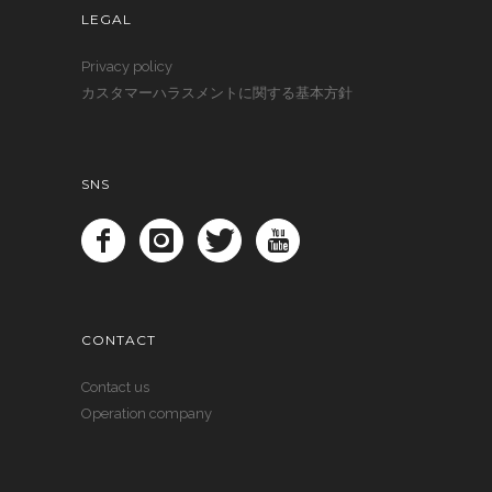
LEGAL
Privacy policy
カスタマーハラスメントに関する基本方針
SNS
CONTACT
Contact us
Operation company