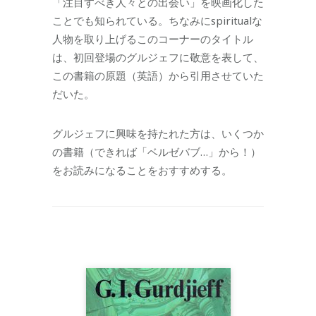
「注目すべき人々との出会い」を映画化した
ことでも知られている。ちなみにspiritualな
人物を取り上げるこのコーナーのタイトル
は、初回登場のグルジェフに敬意を表して、
この書籍の原題（英語）から引用させていた
だいた。
グルジェフに興味を持たれた方は、いくつか
の書籍（できれば「ベルゼバブ…」から！）
をお読みになることをおすすめする。