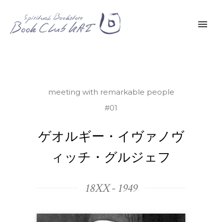
meeting with remarkable people
#01
ゲオルギー・イヴァノヴ
ィッチ・グルジェフ
18XX - 1949