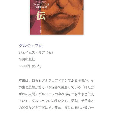
グルジェフ伝
ジェイムズ・モア（著）
平河出版社
6600円（税込）
本書は、自らもグルジェフィアンである著者が、そ
の生と思想が驚くべき深みで融合している「けたは
ずれの人間」グルジェフの存在感を生き生きと伝え
ている。グルジェフのの生い立ち、活動、弟子達と
の関係などを丁寧に拾い集め、波乱に満ちた彼の一