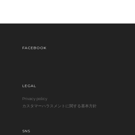
FACEBOOK
LEGAL
Privacy policy
カスタマーハラスメントに関する基本方針
SNS