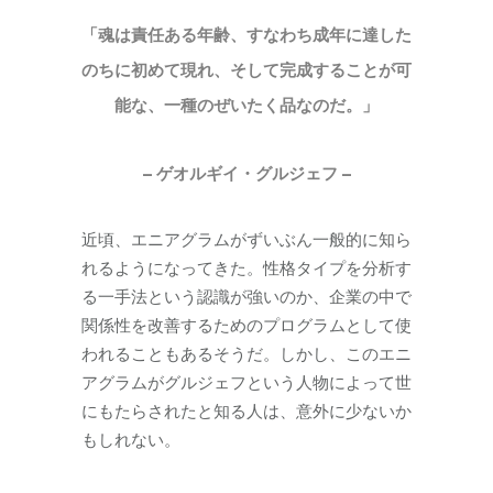
「魂は責任ある年齢、すなわち成年に達した
のちに初めて現れ、そして完成することが可
能な、一種のぜいたく品なのだ。」
– ゲオルギイ・グルジェフ –
近頃、エニアグラムがずいぶん一般的に知ら
れるようになってきた。性格タイプを分析す
る一手法という認識が強いのか、企業の中で
関係性を改善するためのプログラムとして使
われることもあるそうだ。しかし、このエニ
アグラムがグルジェフという人物によって世
にもたらされたと知る人は、意外に少ないか
もしれない。