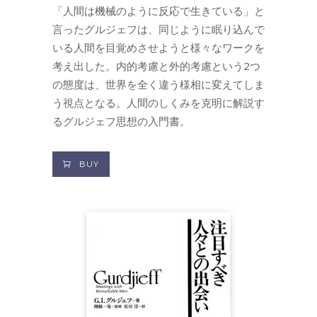
「人間は機械のように反応で生きている」と
言ったグルジェフは、同じように眠り込んで
いる人間を目覚めさせようと様々なワークを
考え出した。内的考慮と外的考慮という2つ
の態度は、世界を全く違う様相に変えてしま
う視点となる。人間のしくみを克明に解説す
るグルジェフ思想の入門書。
BUY