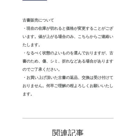
古書販売について
・現在の在庫が切れると価格が変更することがござ
います。値が上がる場合のみ、こちらからご連絡い
たします。
・なるべく状態のよいものを選んでおりますが、古
書のため、傷、シミ、折れなどある場合があります
のでご了承ください。
・お買い上げ頂いた古書の返品、交換は受け付けて
おりません。何卒ご理解の程よろしくお願いいたし
ます。
関連記事