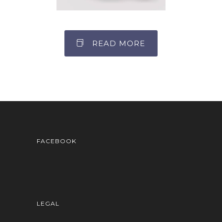
READ MORE
FACEBOOK
LEGAL