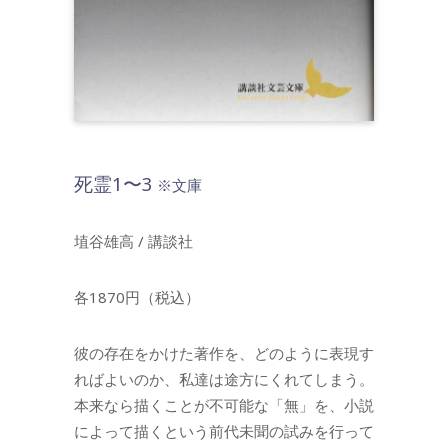
死霊1〜3
※文庫
埴谷雄高 / 講談社
各1870円（税込）
彼の存在をかけた著作を、どのように表現す
ればよいのか、私達は途方にくれてしまう。
本来なら描くことが不可能な「無」を、小説
によって描くという前代未聞の試みを行って