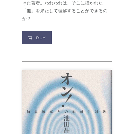
きた著者。われわれは、そこに描かれた
「無」を果たして理解することができるの
か？
BUY