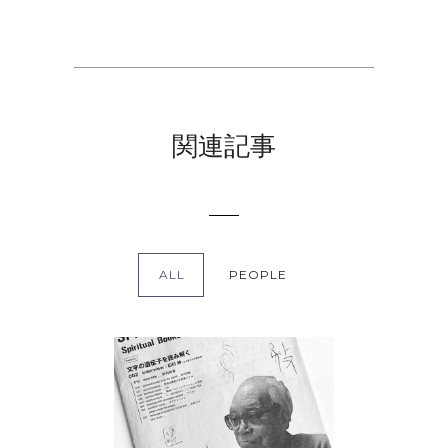
関連記事
ALL
PEOPLE
白川静
People