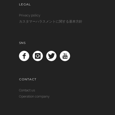
LEGAL
Privacy policy
カスタマーハラスメントに関する基本方針
SNS
CONTACT
Contact us
Operation company