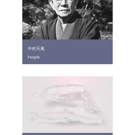
中村天風
People