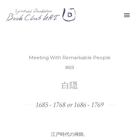
Meeting With Remarkable People
#69
白隠
1685 - 1768 or 1686 - 1769
江戸時代の禅師。