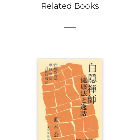
Related Books