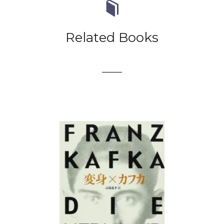
Related Books