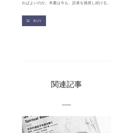
ればよいのか。本書は今も、読者を挑発し続ける。
BUY
関連記事