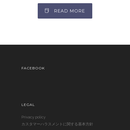
READ MORE
FACEBOOK
LEGAL
Privacy policy
カスタマーハラスメントに関する基本方針