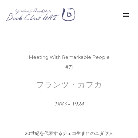
Meeting With Remarkable People
#71
フランツ・カフカ
1883 - 1924
20世紀を代表するチェコ生まれのユダヤ人